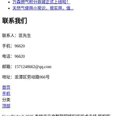
万森燃气积分商城正式上线啦！
天然气使用小常识，很实用，值...
联系我们
联系人：匡先生
手机：96620
电话：96620
邮箱：1571248662@qq.com
地址：龙潭区劳动路966号
首页
手机
分类
顶部