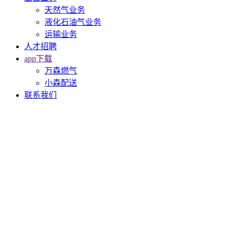
天然气业务
液化石油气业务
运输业务
人才招聘
app下载
万森燃气
小森配送
联系我们