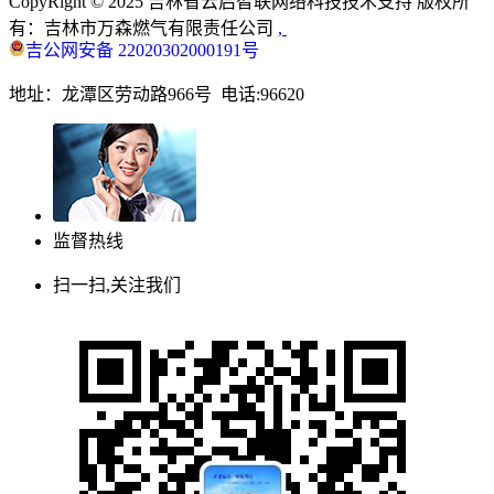
CopyRight © 2025 吉林省云启智联网络科技技术支持 版权所
有：吉林市万森燃气有限责任公司
,
吉公网安备 22020302000191号
地址：龙潭区劳动路966号 电话:96620
监督热线
扫一扫,关注我们