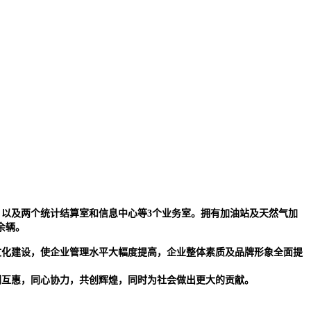
，以及两个统计结算室和信息中心等3个业务室。拥有加油站及天然气加
余辆。
文化建设，使企业管理水平大幅度提高，企业整体素质及品牌形象全面提
利互惠，同心协力，共创辉煌，同时为社会做出更大的贡献。