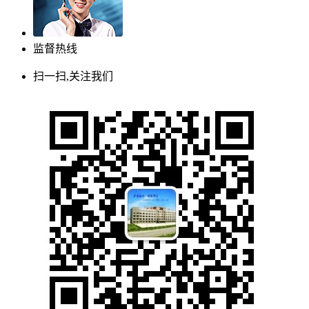
监督热线
扫一扫,关注我们