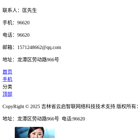
联系人：匡先生
手机：96620
电话：96620
邮箱：1571248662@qq.com
地址：龙潭区劳动路966号
首页
手机
分类
顶部
CopyRight © 2025 吉林省云启智联网络科技技术支持 
地址：龙潭区劳动路966号 电话:96620