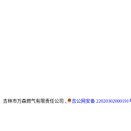
版权所有：吉林市万森燃气有限责任公司
,
吉公网安备 22020302000191